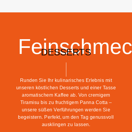
Feinschmec
DESSERTS
Runden Sie Ihr kulinarisches Erlebnis mit
unseren köstlichen Desserts und einer Tasse
aromatischem Kaffee ab. Von cremigem
Tiramisu bis zu fruchtigem Panna Cotta –
unsere süßen Verführungen werden Sie
begeistern. Perfekt, um den Tag genussvoll
ausklingen zu lassen.