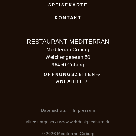
SPEISEKARTE
KONTAKT
RESTAURANT MEDITERRAN
Mediterran Coburg
Weichengereuth 50
96450 Coburg
ÖFFNUNGSZEITEN
ANFAHRT
Datenschutz
Impressum
Mit ❤ umgesetzt
www.webdesigncoburg.de
© 2026 Mediterran Coburg