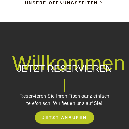
UNSERE ÖFFNUNGSZEITEN
Willkommen
JETZT RESERVIEREN
Reservieren Sie Ihren Tisch ganz einfach
telefonisch. Wir freuen uns auf Sie!
JETZT ANRUFEN