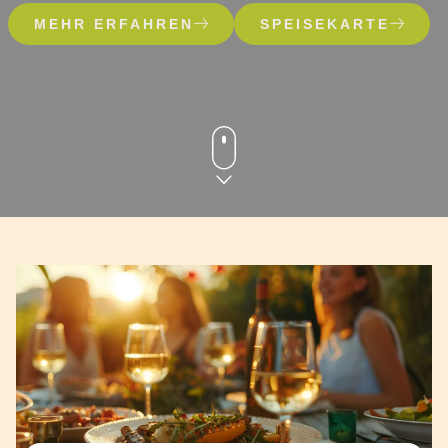
MEHR ERFAHREN
SPEISEKARTE