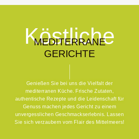
Köstliche
MEDITERRANE
GERICHTE
Genießen Sie bei uns die Vielfalt der
mediterranen Küche. Frische Zutaten,
authentische Rezepte und die Leidenschaft für
Genuss machen jedes Gericht zu einem
unvergesslichen Geschmackserlebnis. Lassen
Sie sich verzaubern vom Flair des Mittelmeers!