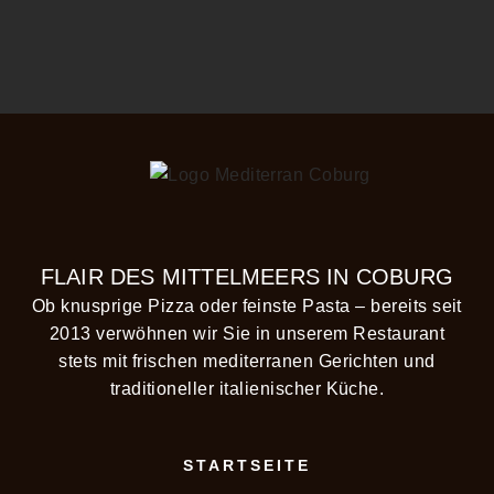
FLAIR DES MITTELMEERS IN COBURG
Ob knusprige Pizza oder feinste Pasta – bereits seit
2013 verwöhnen wir Sie in unserem Restaurant
stets mit frischen mediterranen Gerichten und
traditioneller italienischer Küche.
STARTSEITE