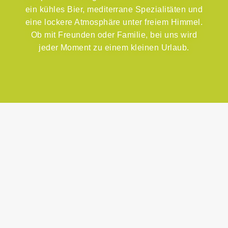
ein kühles Bier, mediterrane Spezialitäten und
eine lockere Atmosphäre unter freiem Himmel.
Ob mit Freunden oder Familie, bei uns wird
jeder Moment zu einem kleinen Urlaub.