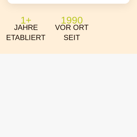
1
+
1990
JAHRE
VOR ORT
ETABLIERT
SEIT